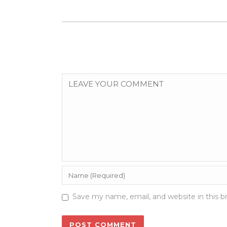
Save my name, email, and website in this b