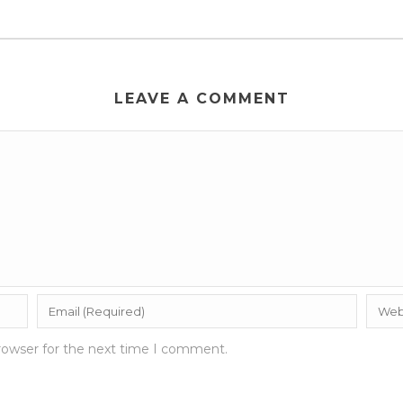
LEAVE A COMMENT
rowser for the next time I comment.